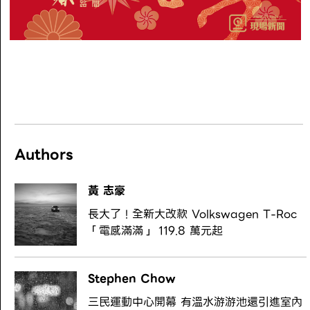
Authors
黃 志豪
長大了！全新大改款 Volkswagen T-Roc
「電感滿滿」 119.8 萬元起
Stephen Chow
三民運動中心開幕 有溫水游游池還引進室內