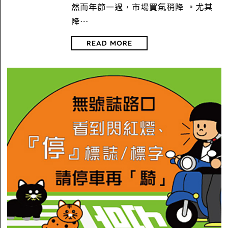
然而年節一過，市場買氣稍降 。尤其
降…
READ MORE