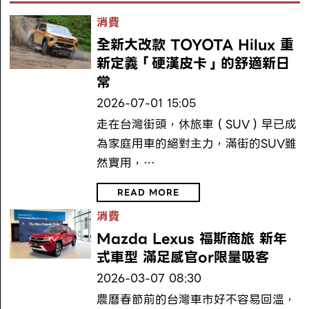
消費
全新大改款 TOYOTA Hilux 重
新定義「硬漢皮卡」的舒適新日
常
2026-07-01 15:05
走在台灣街頭，休旅車（SUV）早已成
為家庭用車的絕對主力，滿街的SUV雖
然實用，…
READ MORE
消費
Mazda Lexus 福斯商旅 新年
式車型 滿足感官or限量吸客
2026-03-07 08:30
農曆春節前的台灣車市好不容易回溫，