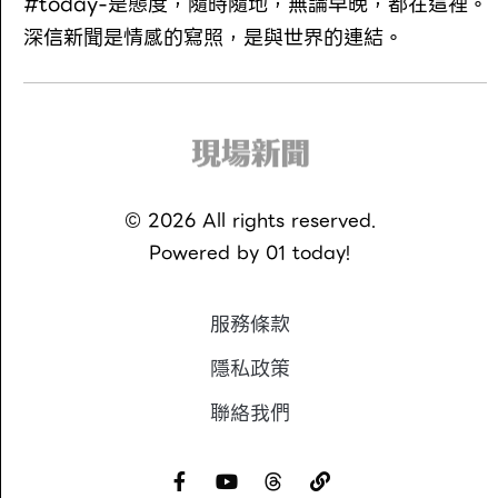
#today-是態度，隨時隨地，無論早晚，都在這裡。
深信新聞是情感的寫照，是與世界的連結。
©
2026
All rights reserved.
Powered by
01 today!
服務條款
隱私政策
聯絡我們